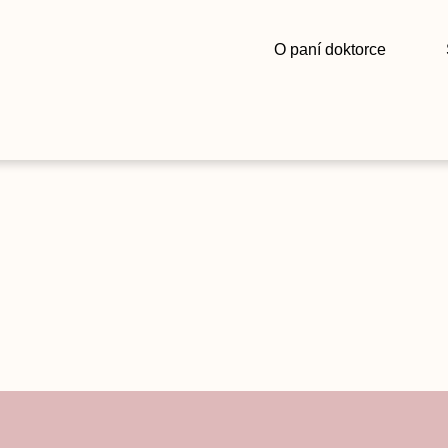
O paní doktorce