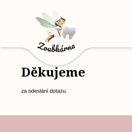
Děkujeme
za odeslání dotazu.